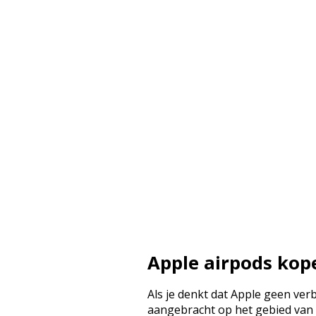
Apple airpods kop
Als je denkt dat Apple geen ver
aangebracht op het gebied van 