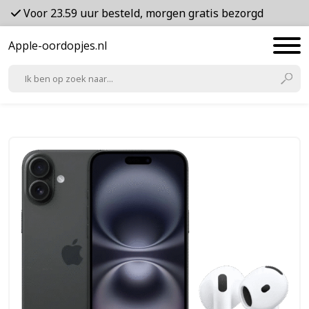
Voor 23.59 uur besteld, morgen gratis bezorgd
Apple-oordopjes.nl