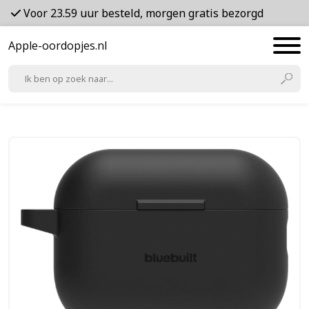
Voor 23.59 uur besteld, morgen gratis bezorgd
Apple-oordopjes.nl